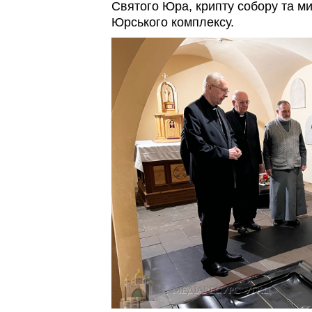
Святого Юра, крипту собору та м
Юрського комплексу.