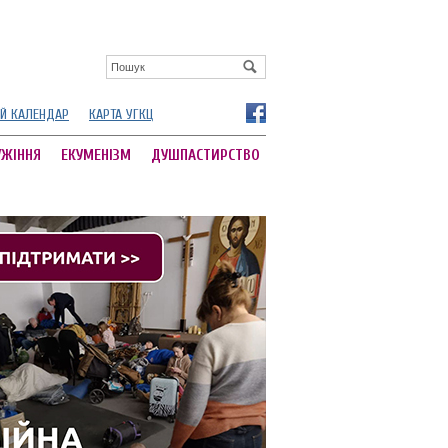
Й КАЛЕНДАР
КАРТА УГКЦ
УЖІННЯ
ЕКУМЕНІЗМ
ДУШПАСТИРСТВО