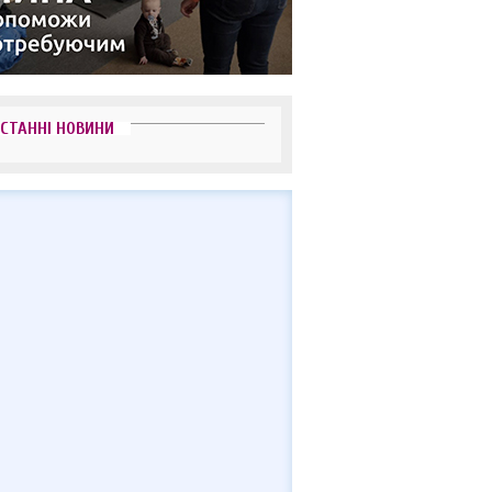
СТАННІ НОВИНИ