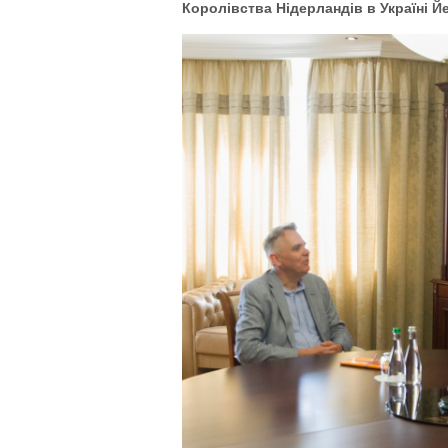
Королівства Нідерландів в Україні 