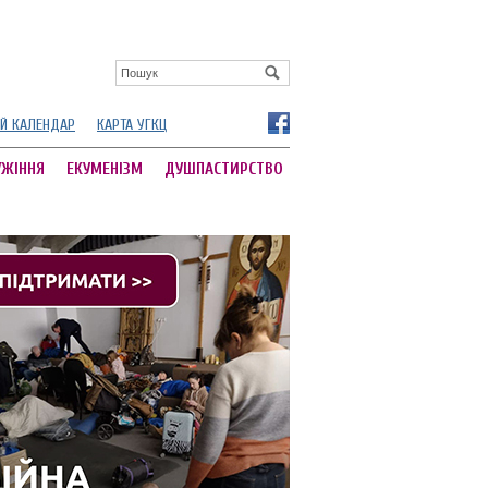
Й КАЛЕНДАР
КАРТА УГКЦ
УЖІННЯ
ЕКУМЕНІЗМ
ДУШПАСТИРСТВО