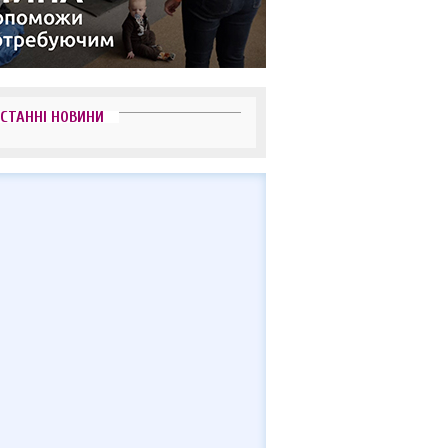
СТАННІ НОВИНИ