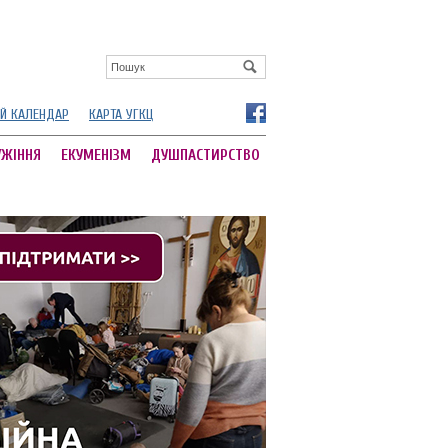
Й КАЛЕНДАР
КАРТА УГКЦ
УЖІННЯ
ЕКУМЕНІЗМ
ДУШПАСТИРСТВО