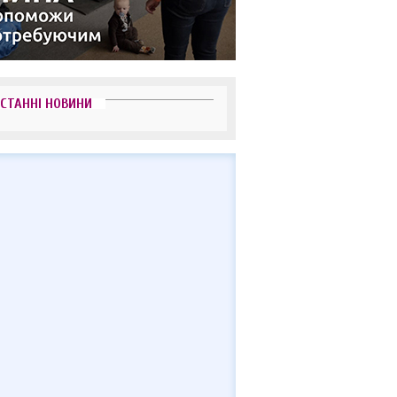
СТАННІ НОВИНИ